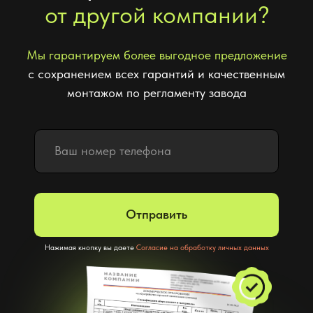
Отправить
Нажимая кнопку вы даете
Согласие на обработку личных данных