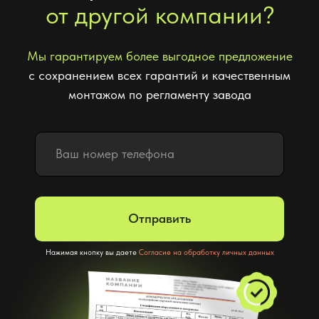
Отправить
Нажимая кнопку вы даете
Согласие на обработку личных данных